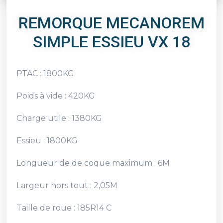
REMORQUE MECANOREM
SIMPLE ESSIEU VX 18
PTAC : 1800KG
Poids à vide : 420KG
Charge utile : 1380KG
Essieu : 1800KG
Longueur de de coque maximum : 6M
Largeur hors tout : 2,05M
Taille de roue : 185R14 C