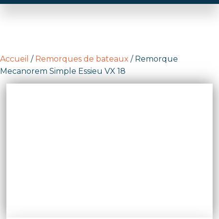
Accueil
/
Remorques de bateaux
/ Remorque
Mecanorem Simple Essieu VX 18