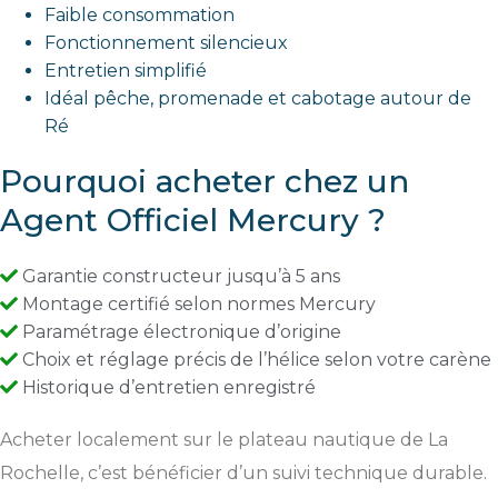
Faible consommation
Fonctionnement silencieux
Entretien simplifié
Idéal pêche, promenade et cabotage autour de
Ré
Pourquoi acheter chez un
Agent Officiel Mercury ?
Garantie constructeur jusqu’à 5 ans
Montage certifié selon normes Mercury
Paramétrage électronique d’origine
Choix et réglage précis de l’hélice selon votre carène
Historique d’entretien enregistré
Acheter localement sur le plateau nautique de La
Rochelle, c’est bénéficier d’un suivi technique durable.