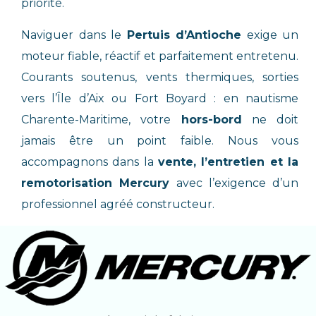
priorité.
Naviguer dans le
Pertuis d’Antioche
exige un
moteur fiable, réactif et parfaitement entretenu.
Courants soutenus, vents thermiques, sorties
vers l’Île d’Aix ou Fort Boyard : en nautisme
Charente-Maritime, votre
hors-bord
ne doit
jamais être un point faible. Nous vous
accompagnons dans la
vente, l’entretien et la
remotorisation Mercury
avec l’exigence d’un
professionnel agréé constructeur.