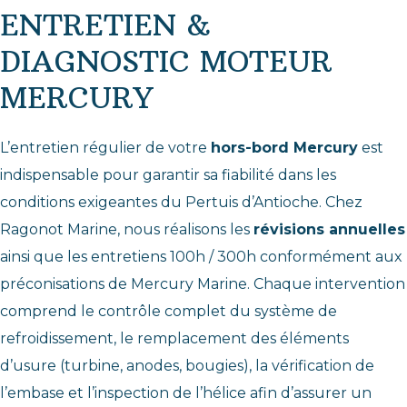
ENTRETIEN &
DIAGNOSTIC MOTEUR
MERCURY
L’entretien régulier de votre
hors-bord Mercury
est
indispensable pour garantir sa fiabilité dans les
conditions exigeantes du Pertuis d’Antioche. Chez
Ragonot Marine, nous réalisons les
révisions annuelles
ainsi que les entretiens 100h / 300h conformément aux
préconisations de
Mercury Marine
. Chaque intervention
comprend le contrôle complet du système de
refroidissement, le remplacement des éléments
d’usure (turbine, anodes, bougies), la vérification de
l’embase et l’inspection de l’hélice afin d’assurer un