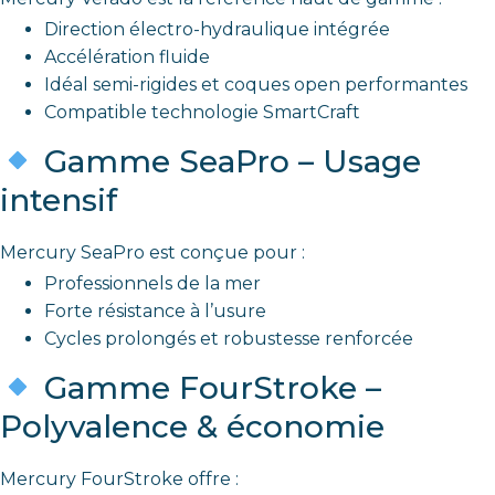
Direction électro-hydraulique intégrée
Accélération fluide
Idéal semi-rigides et coques open performantes
Compatible technologie SmartCraft
Gamme SeaPro – Usage
intensif
Mercury SeaPro est conçue pour :
Professionnels de la mer
Forte résistance à l’usure
Cycles prolongés et robustesse renforcée
Gamme FourStroke –
Polyvalence & économie
Mercury FourStroke offre :