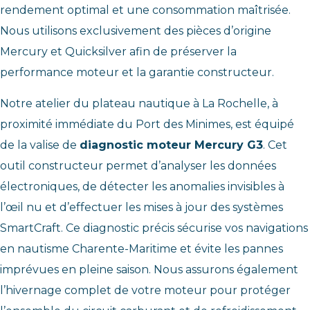
rendement optimal et une consommation maîtrisée.
Nous utilisons exclusivement des pièces d’origine
Mercury et Quicksilver afin de préserver la
performance moteur et la garantie constructeur.
Notre atelier du plateau nautique à La Rochelle, à
proximité immédiate du Port des Minimes, est équipé
de la valise de
diagnostic moteur Mercury G3
. Cet
outil constructeur permet d’analyser les données
électroniques, de détecter les anomalies invisibles à
l’œil nu et d’effectuer les mises à jour des systèmes
SmartCraft. Ce diagnostic précis sécurise vos navigations
en nautisme Charente-Maritime et évite les pannes
imprévues en pleine saison. Nous assurons également
l’hivernage complet de votre moteur pour protéger